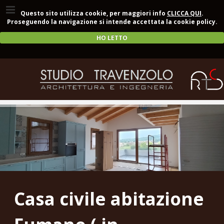
Questo sito utilizza cookie, per maggiori info
CLICCA QUI
.
Proseguendo la navigazione si intende accettata la cookie policy.
HO LETTO
Casa civile abitazione