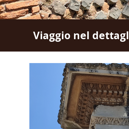
Viaggio nel dettagl