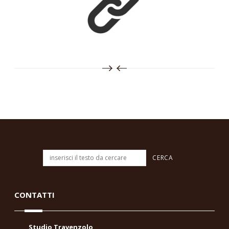
CONTATTI
Studio Travenzolo