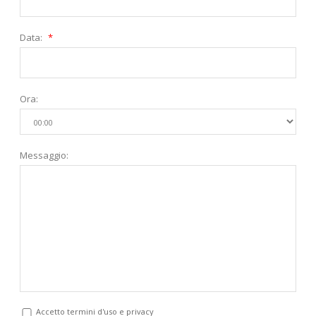
Data:
*
Ora:
Messaggio:
Accetto termini d'uso e privacy