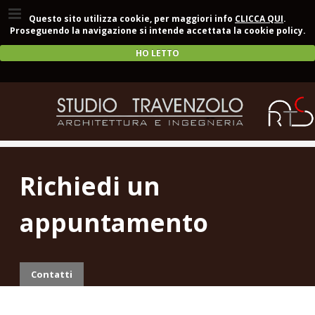
Questo sito utilizza cookie, per maggiori info
CLICCA QUI
.
Proseguendo la navigazione si intende accettata la cookie policy.
HO LETTO
Richiedi un
appuntamento
Contatti