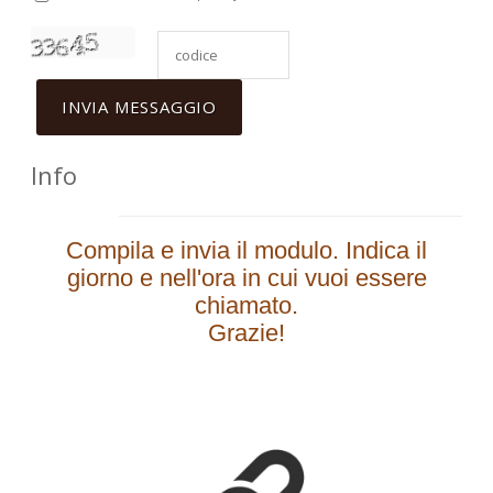
Info
Compila e invia il modulo. Indica il
giorno e nell'ora in cui vuoi essere
chiamato.
Grazie!