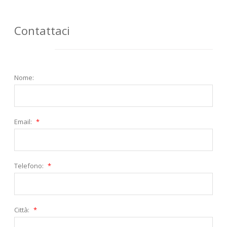
Contattaci
Nome:
Email:
*
Telefono:
*
Città:
*