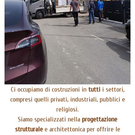
Ci occupiamo di costruzioni in
tutti
i settori,
compresi quelli privati, industriali, pubblici e
religiosi.
Siamo specializzati nella
progettazione
strutturale
e architettonica per offrire le