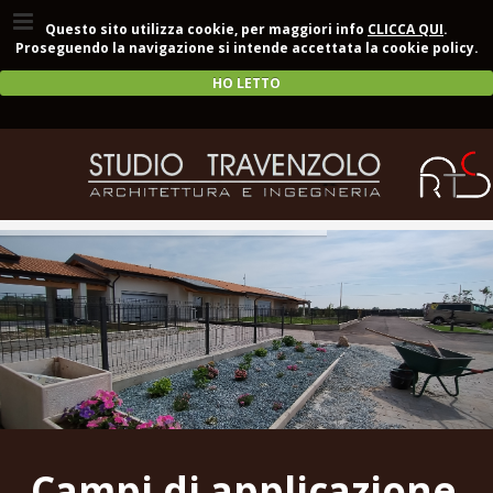
Questo sito utilizza cookie, per maggiori info
CLICCA QUI
.
Proseguendo la navigazione si intende accettata la cookie policy.
HO LETTO
Campi di applicazione