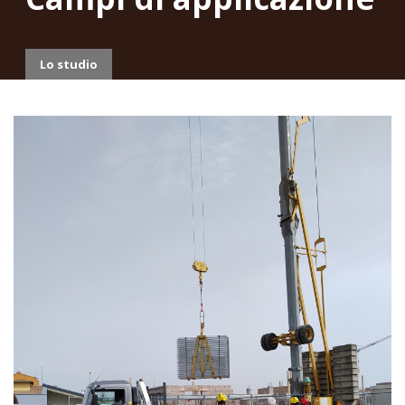
Lo studio