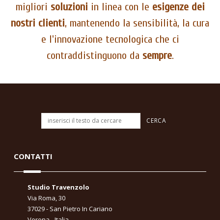
migliori
soluzioni
in linea con le
esigenze dei
nostri clienti
, mantenendo la sensibilità, la cura
e l'innovazione tecnologica che ci
contraddistinguono da
sempre
.
CONTATTI
Studio Travenzolo
Via Roma, 30
37029 - San Pietro In Cariano
Verona - Italia