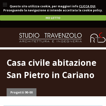
Questo sito utilizza cookie, per maggiori info
CLICCA QUI
.
Proseguendo la navigazione si intende accettata la cookie policy.
HO LETTO
Casa civile abitazione
San Pietro in Cariano
Progetti 90-00