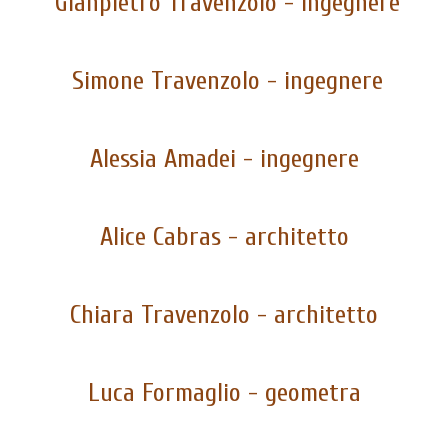
Gianpietro Travenzolo - ingegnere
Simone Travenzolo - ingegnere
Alessia Amadei - ingegnere
Alice Cabras - architetto
Chiara Travenzolo - architetto
Luca Formaglio - geometra