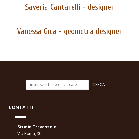
Saveria Cantarelli - designer
Vanessa Gica - geometra designer
CONTATTI
Studio Travenzolo
Via Roma, 30