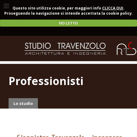
Questo sito utilizza cookie, per maggiori info
CLICCA QUI
.
Proseguendo la navigazione si intende accettata la cookie policy.
HO LETTO
Professionisti
Lo studio