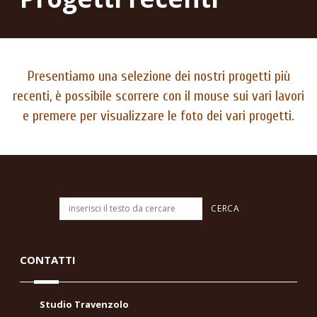
Presentiamo una selezione dei nostri progetti più
recenti, è possibile scorrere con il mouse sui vari lavori
e premere per visualizzare le foto dei vari progetti.
CONTATTI
Studio Travenzolo