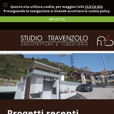
Questo sito utilizza cookie, per maggiori info
CLICCA QUI
.
Proseguendo la navigazione si intende accettata la cookie policy.
HO LETTO
Progetti recenti