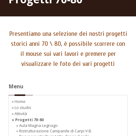
Presentiamo una selezione dei nostri progetti
storici anni 70 \ 80, è possibile scorrere con
il mouse sui vari lavori e premere per
visualizzare le foto dei vari progetti
Menu
» Home
» Lo studio
» Attività
» Progetti 70-80
» Aula Magna Legnago
» Ristrutturazione Campanile di Carpi V.B.