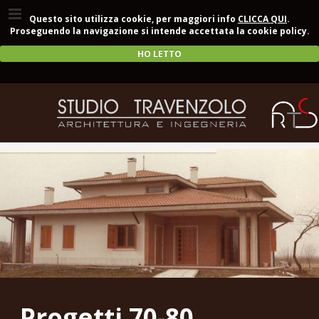
Questo sito utilizza cookie, per maggiori info
CLICCA QUI
.
Proseguendo la navigazione si intende accettata la cookie policy.
HO LETTO
Progetti 70-80