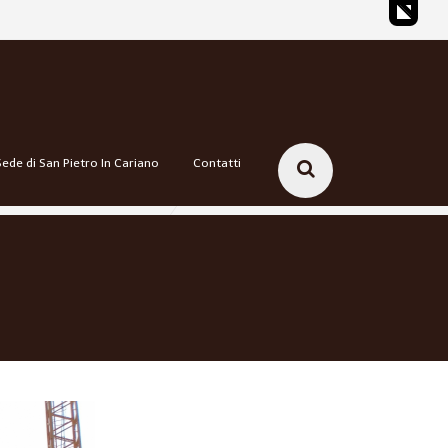
Sede di San Pietro In Cariano
Contatti