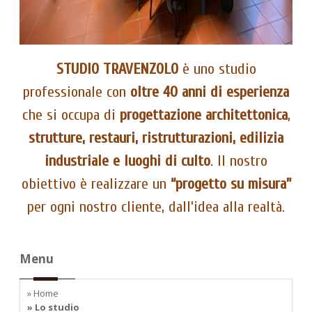
STUDIO TRAVENZOLO
è uno studio
professionale con
oltre 40 anni di esperienza
che si occupa di
progettazione architettonica
,
strutture, restauri, ristrutturazioni, edilizia
industriale e luoghi di culto
. Il nostro
obiettivo è realizzare un
“progetto su misura”
per ogni nostro cliente, dall’idea alla realtà.
Menu
» Home
» Lo studio