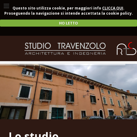
Questo sito utilizza cookie, per maggiori info
CLICCA QUI
.
Proseguendo la navigazione si intende accettata la cookie policy.
HO LETTO
Lo studio