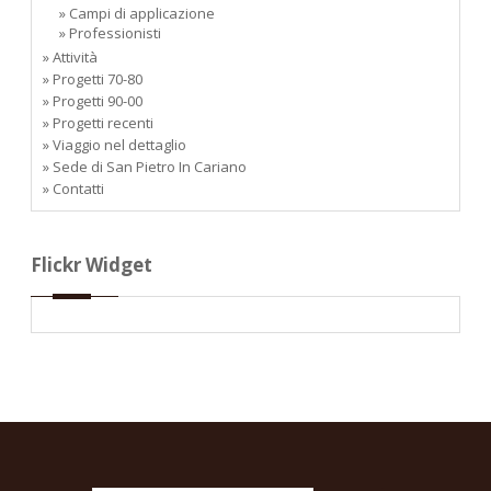
» Campi di applicazione
» Professionisti
» Attività
» Progetti 70-80
» Progetti 90-00
» Progetti recenti
» Viaggio nel dettaglio
» Sede di San Pietro In Cariano
» Contatti
Flickr Widget